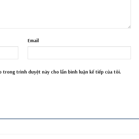
Email
b trong trình duyệt này cho lần bình luận kế tiếp của tôi.